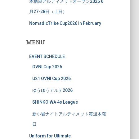
本栖湖アルティメットオープン2026 6
月27-28日（土日）
NomadicTribe Cup2026 in February
MENU
EVENT SCHEDULE
OVNI Cup 2026
U21 OVNI Cup 2026
ゆうゆうアルテ2026
SHINKOIWA 4s League
新小岩ナイトアルティメット毎週木曜
日
Uniform for Ultimate