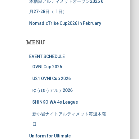
本栖湖アルティメットオープン2026 6
月27-28日（土日）
NomadicTribe Cup2026 in February
MENU
EVENT SCHEDULE
OVNI Cup 2026
U21 OVNI Cup 2026
ゆうゆうアルテ2026
SHINKOIWA 4s League
新小岩ナイトアルティメット毎週木曜
日
Uniform for Ultimate