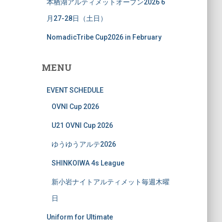
本栖湖アルティメットオープン2026 6
月27-28日（土日）
NomadicTribe Cup2026 in February
MENU
EVENT SCHEDULE
OVNI Cup 2026
U21 OVNI Cup 2026
ゆうゆうアルテ2026
SHINKOIWA 4s League
新小岩ナイトアルティメット毎週木曜
日
Uniform for Ultimate