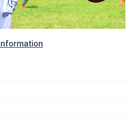
information