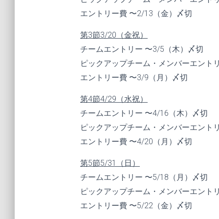
エントリー費 〜2/13（金）〆切
第3節3/20（金祝）
チームエントリー 〜3/5（木）〆切
ピックアップチーム・メンバーエントリー
エントリー費 〜3/9（月）〆切
第4節4/29（水祝）
チームエントリー 〜4/16（木）〆切
ピックアップチーム・メンバーエントリー
エントリー費 〜4/20（月）〆切
第5節5/31（日）
チームエントリー 〜5/18（月）〆切
ピックアップチーム・メンバーエントリー
エントリー費 〜5/22（金）〆切