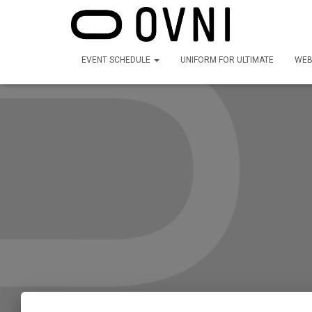
EVENT SCHEDULE
UNIFORM FOR ULTIMATE
WEB