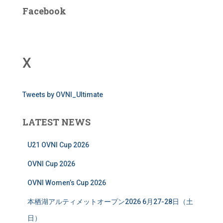
Facebook
X
Tweets by OVNI_Ultimate
LATEST NEWS
U21 OVNI Cup 2026
OVNI Cup 2026
OVNI Women’s Cup 2026
本栖湖アルティメットオープン2026 6月27-28日（土
日）