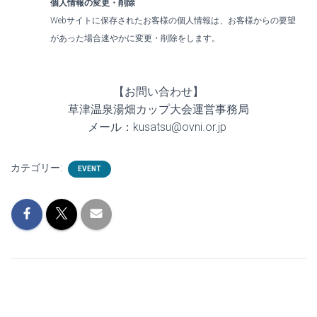
個人情報の変更・削除
Webサイトに保存されたお客様の個人情報は、お客様からの要望
があった場合速やかに変更・削除をします。
【お問い合わせ】
草津温泉湯畑カップ大会運営事務局
メール：kusatsu@ovni.or.jp
カテゴリー:
EVENT