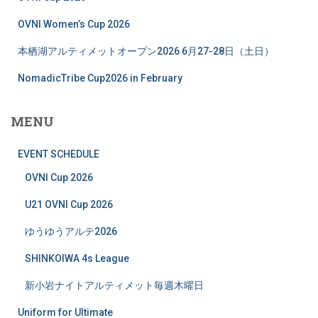
OVNI Women’s Cup 2026
本栖湖アルティメットオープン2026 6月27-28日（土日）
NomadicTribe Cup2026 in February
MENU
EVENT SCHEDULE
OVNI Cup 2026
U21 OVNI Cup 2026
ゆうゆうアルテ2026
SHINKOIWA 4s League
新小岩ナイトアルティメット毎週木曜日
Uniform for Ultimate