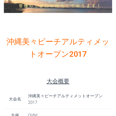
沖縄美々ビーチアルティメッ
トオープン2017
大会概要
沖縄美々ビーチアルティメットオープン
大会名
2017
主催
OVNI