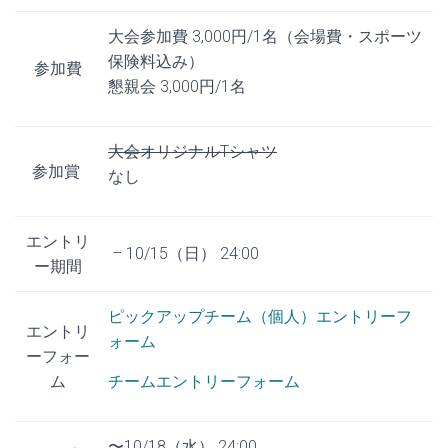
大会参加費 3,000円/1名（会場費・スポーツ
保険料込み）
参加費
懇親会 3,000円/1名
大会オリジナルTシャツ
参加賞
なし
エントリ
– 10/15（日） 24:00
ー期間
ピックアップチーム（個人）エントリーフ
エントリ
ォーム
ーフォー
ム
チームエントリーフォーム
〜10/18（水） 24:00